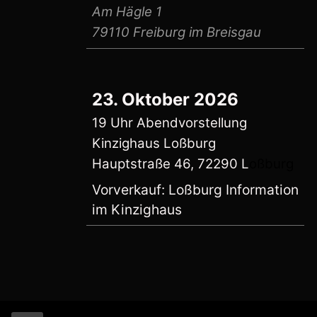
Am Hägle 1
79110 Freiburg im Breisgau
23. Oktober 2026
19 Uhr Abendvorstellung
Kinzighaus Loßburg
Hauptstraße 46, 72290 L
oßburg
Vorverkauf: Loßburg Information
im Kinzighaus