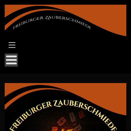
SKIP TO MAIN CONTENT