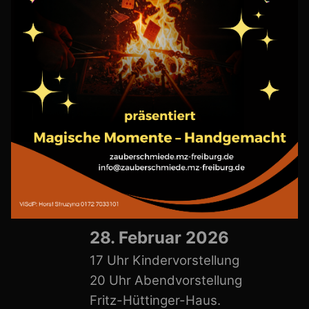
28. Februar 2026
17 Uhr Kindervorstellung
20 Uhr Abendvorstellung
Fritz-Hüttinger-Haus.